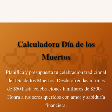
Calculadora Día de los
Muertos
Planifica y presupuesta tu celebración tradicional
del Día de los Muertos. Desde ofrendas íntimas
de $50 hasta celebraciones familiares de $500+.
Honra a tus seres queridos con amor y sabiduría
financiera.