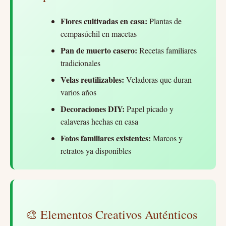
Flores cultivadas en casa:
Plantas de
cempasúchil en macetas
Pan de muerto casero:
Recetas familiares
tradicionales
Velas reutilizables:
Veladoras que duran
varios años
Decoraciones DIY:
Papel picado y
calaveras hechas en casa
Fotos familiares existentes:
Marcos y
retratos ya disponibles
🎨 Elementos Creativos Auténticos