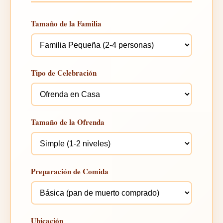
Tamaño de la Familia
Tipo de Celebración
Tamaño de la Ofrenda
Preparación de Comida
Ubicación