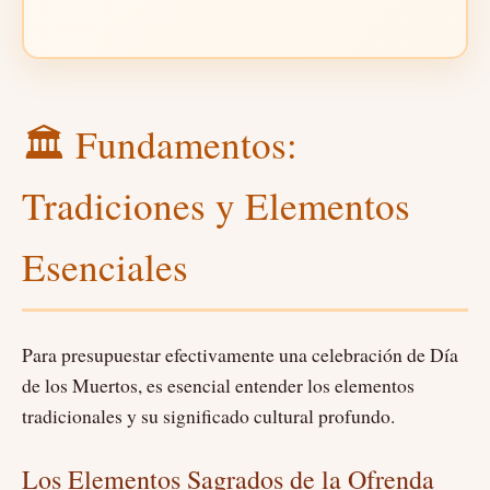
🏛️ Fundamentos:
Tradiciones y Elementos
Esenciales
Para presupuestar efectivamente una celebración de Día
de los Muertos, es esencial entender los elementos
tradicionales y su significado cultural profundo.
Los Elementos Sagrados de la Ofrenda