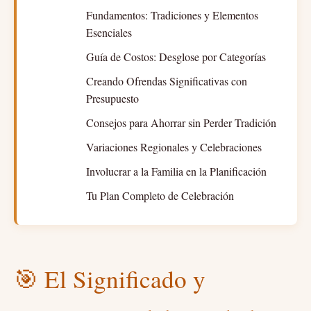
Fundamentos: Tradiciones y Elementos
Esenciales
Guía de Costos: Desglose por Categorías
Creando Ofrendas Significativas con
Presupuesto
Consejos para Ahorrar sin Perder Tradición
Variaciones Regionales y Celebraciones
Involucrar a la Familia en la Planificación
Tu Plan Completo de Celebración
🎯 El Significado y