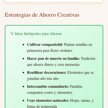
Estrategias de Ahorro Creativas
💡 Ideas Inteligentes para Ahorrar
Cultivar cempasúchil:
Plantar semillas en
primavera para flores otoñales
Hacer pan de muerto en familia:
Tradición
que ahorra dinero y crea memorias
Reutilizar decoraciones:
Elementos que se
guardan año tras año
Intercambio comunitario:
Familias
comparten costos y elementos
Usar elementos naturales:
Hojas, ramas, y
frutas de temporada