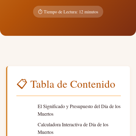
⏱️ Tiempo de Lectura: 12 minutos
📋 Tabla de Contenido
El Significado y Presupuesto del Día de los
Muertos
Calculadora Interactiva de Día de los
Muertos