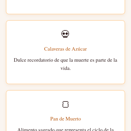
💀
Calaveras de Azúcar
Dulce recordatorio de que la muerte es parte de la
vida.
🍞
Pan de Muerto
Alimento sagrado que representa el ciclo de la