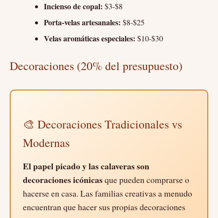
Incienso de copal:
$3-$8
Porta-velas artesanales:
$8-$25
Velas aromáticas especiales:
$10-$30
Decoraciones (20% del presupuesto)
🎨 Decoraciones Tradicionales vs
Modernas
El papel picado y las calaveras son
decoraciones icónicas
que pueden comprarse o
hacerse en casa. Las familias creativas a menudo
encuentran que hacer sus propias decoraciones