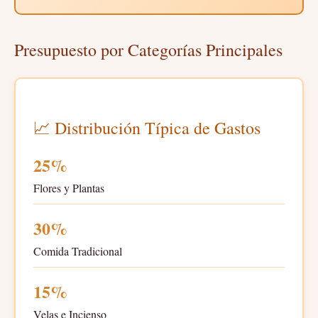
Presupuesto por Categorías Principales
📈 Distribución Típica de Gastos
25%
Flores y Plantas
30%
Comida Tradicional
15%
Velas e Incienso