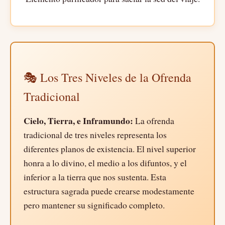
🎭 Los Tres Niveles de la Ofrenda
Tradicional
Cielo, Tierra, e Inframundo:
La ofrenda
tradicional de tres niveles representa los
diferentes planos de existencia. El nivel superior
honra a lo divino, el medio a los difuntos, y el
inferior a la tierra que nos sustenta. Esta
estructura sagrada puede crearse modestamente
pero mantener su significado completo.