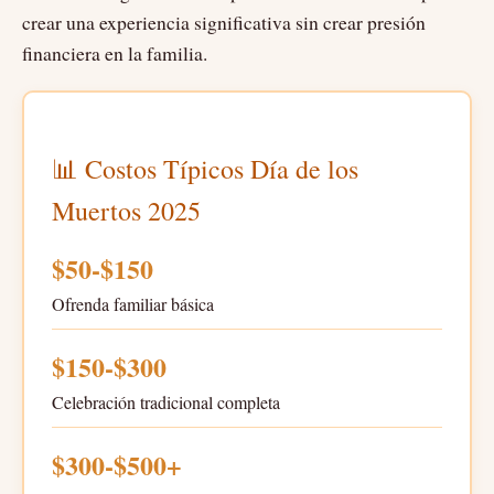
crear una experiencia significativa sin crear presión
financiera en la familia.
📊 Costos Típicos Día de los
Muertos 2025
$50-$150
Ofrenda familiar básica
$150-$300
Celebración tradicional completa
$300-$500+