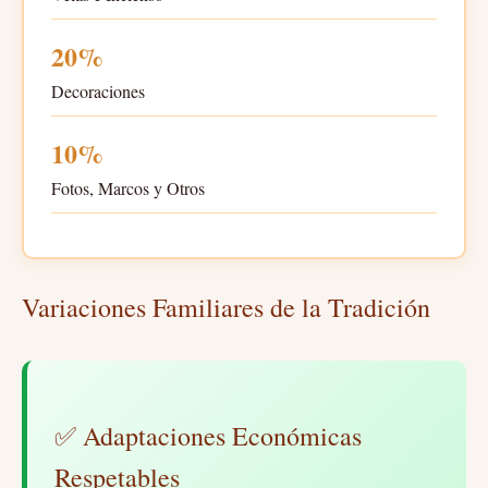
20%
Decoraciones
10%
Fotos, Marcos y Otros
Variaciones Familiares de la Tradición
✅ Adaptaciones Económicas
Respetables