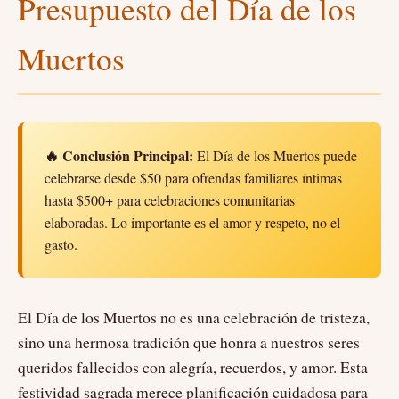
Presupuesto del Día de los
Muertos
🔥 Conclusión Principal:
El Día de los Muertos puede
celebrarse desde $50 para ofrendas familiares íntimas
hasta $500+ para celebraciones comunitarias
elaboradas. Lo importante es el amor y respeto, no el
gasto.
El Día de los Muertos no es una celebración de tristeza,
sino una hermosa tradición que honra a nuestros seres
queridos fallecidos con alegría, recuerdos, y amor. Esta
festividad sagrada merece planificación cuidadosa para