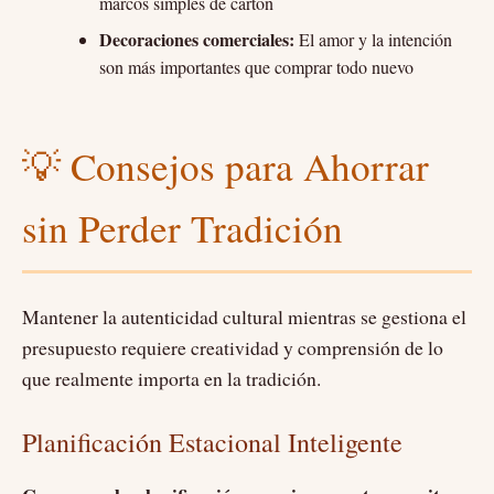
marcos simples de cartón
Decoraciones comerciales:
El amor y la intención
son más importantes que comprar todo nuevo
💡 Consejos para Ahorrar
sin Perder Tradición
Mantener la autenticidad cultural mientras se gestiona el
presupuesto requiere creatividad y comprensión de lo
que realmente importa en la tradición.
Planificación Estacional Inteligente