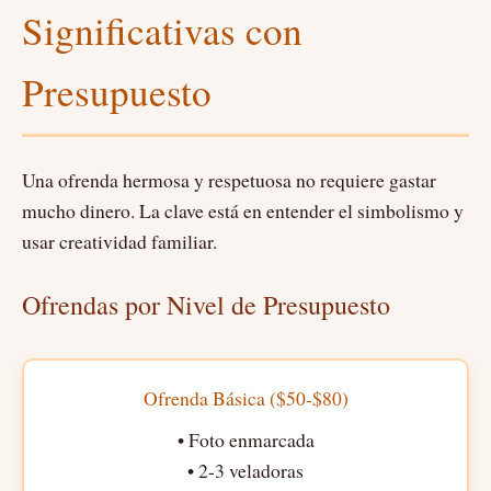
Significativas con
Presupuesto
Una ofrenda hermosa y respetuosa no requiere gastar
mucho dinero. La clave está en entender el simbolismo y
usar creatividad familiar.
Ofrendas por Nivel de Presupuesto
Ofrenda Básica ($50-$80)
• Foto enmarcada
• 2-3 veladoras