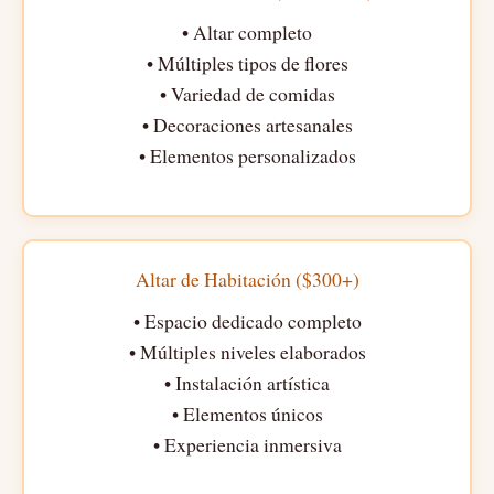
• Altar completo
• Múltiples tipos de flores
• Variedad de comidas
• Decoraciones artesanales
• Elementos personalizados
Altar de Habitación ($300+)
• Espacio dedicado completo
• Múltiples niveles elaborados
• Instalación artística
• Elementos únicos
• Experiencia inmersiva