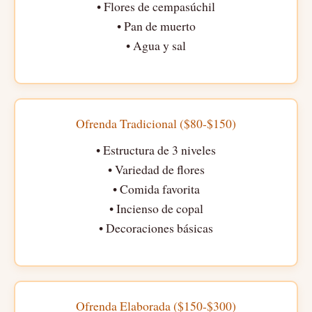
• Flores de cempasúchil
• Pan de muerto
• Agua y sal
Ofrenda Tradicional ($80-$150)
• Estructura de 3 niveles
• Variedad de flores
• Comida favorita
• Incienso de copal
• Decoraciones básicas
Ofrenda Elaborada ($150-$300)