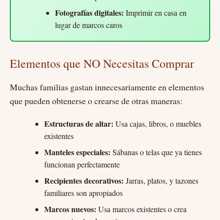
Fotografías digitales:
Imprimir en casa en
lugar de marcos caros
Elementos que NO Necesitas Comprar
Muchas familias gastan innecesariamente en elementos
que pueden obtenerse o crearse de otras maneras:
Estructuras de altar:
Usa cajas, libros, o muebles
existentes
Manteles especiales:
Sábanas o telas que ya tienes
funcionan perfectamente
Recipientes decorativos:
Jarras, platos, y tazones
familiares son apropiados
Marcos nuevos:
Usa marcos existentes o crea