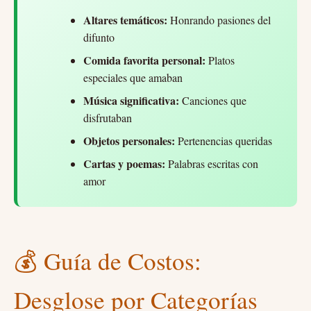
Altares temáticos:
Honrando pasiones del
difunto
Comida favorita personal:
Platos
especiales que amaban
Música significativa:
Canciones que
disfrutaban
Objetos personales:
Pertenencias queridas
Cartas y poemas:
Palabras escritas con
amor
💰 Guía de Costos:
Desglose por Categorías