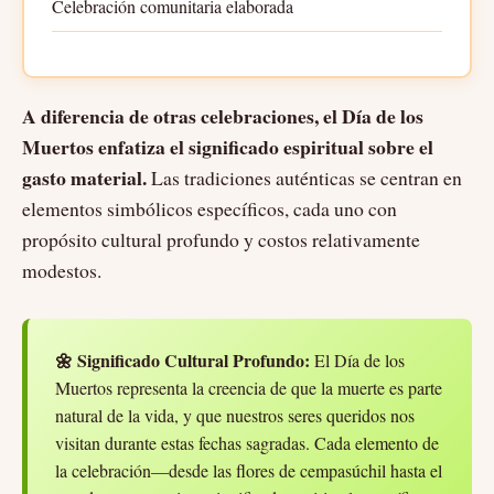
Celebración comunitaria elaborada
A diferencia de otras celebraciones, el Día de los
Muertos enfatiza el significado espiritual sobre el
gasto material.
Las tradiciones auténticas se centran en
elementos simbólicos específicos, cada uno con
propósito cultural profundo y costos relativamente
modestos.
🌼 Significado Cultural Profundo:
El Día de los
Muertos representa la creencia de que la muerte es parte
natural de la vida, y que nuestros seres queridos nos
visitan durante estas fechas sagradas. Cada elemento de
la celebración—desde las flores de cempasúchil hasta el